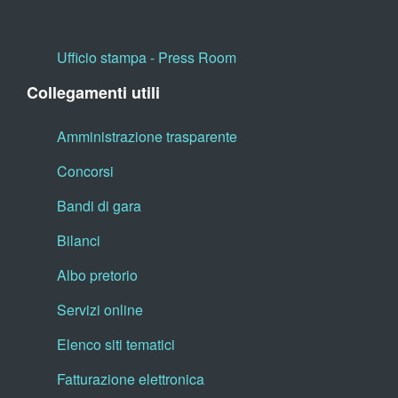
Ufficio stampa - Press Room
Collegamenti utili
Amministrazione trasparente
Concorsi
Bandi di gara
Bilanci
Albo pretorio
Servizi online
Elenco siti tematici
Fatturazione elettronica