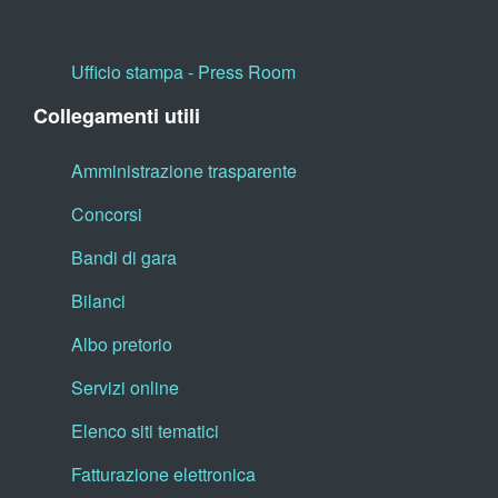
Ufficio stampa - Press Room
Collegamenti utili
Amministrazione trasparente
Concorsi
Bandi di gara
Bilanci
Albo pretorio
Servizi online
Elenco siti tematici
Fatturazione elettronica