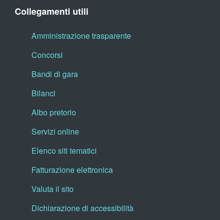
Collegamenti utili
Amministrazione trasparente
Concorsi
Bandi di gara
Bilanci
Albo pretorio
Servizi online
Elenco siti tematici
Fatturazione elettronica
Valuta il sito
Dichiarazione di accessibilità