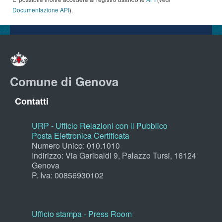
Documentazione API
).
Comune di Genova
Contatti
URP - Ufficio Relazioni con il Pubblico
Posta Elettronica Certificata
Numero Unico: 010.1010
Indirizzo: Via Garibaldi 9, Palazzo Tursi, 16124
Genova
P. Iva: 00856930102
Ufficio stampa - Press Room