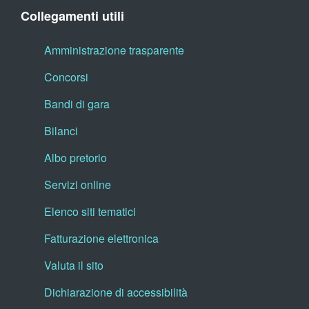
Collegamenti utili
Amministrazione trasparente
Concorsi
Bandi di gara
Bilanci
Albo pretorio
Servizi online
Elenco siti tematici
Fatturazione elettronica
Valuta il sito
Dichiarazione di accessibilità