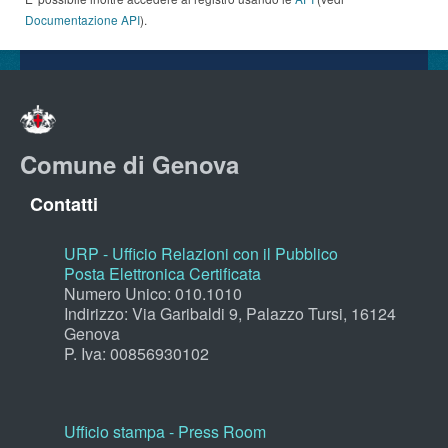
Documentazione API
).
Comune di Genova
Contatti
URP - Ufficio Relazioni con il Pubblico
Posta Elettronica Certificata
Numero Unico: 010.1010
Indirizzo: Via Garibaldi 9, Palazzo Tursi, 16124
Genova
P. Iva: 00856930102
Ufficio stampa - Press Room