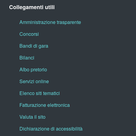
Collegamenti utili
Amministrazione trasparente
Concorsi
Bandi di gara
Bilanci
Albo pretorio
Servizi online
Elenco siti tematici
Fatturazione elettronica
Valuta il sito
Dichiarazione di accessibilità