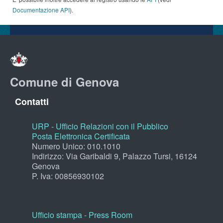
Documentazione API
).
Comune di Genova
Contatti
URP - Ufficio Relazioni con il Pubblico
Posta Elettronica Certificata
Numero Unico: 010.1010
Indirizzo: Via Garibaldi 9, Palazzo Tursi, 16124
Genova
P. Iva: 00856930102
Ufficio stampa - Press Room