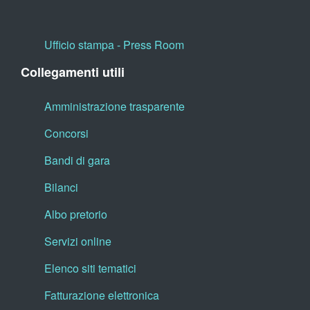
Ufficio stampa - Press Room
Collegamenti utili
Amministrazione trasparente
Concorsi
Bandi di gara
Bilanci
Albo pretorio
Servizi online
Elenco siti tematici
Fatturazione elettronica