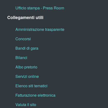
Ufficio stampa - Press Room
Collegamenti utili
Amministrazione trasparente
Concorsi
Bandi di gara
Bilanci
Albo pretorio
Servizi online
Elenco siti tematici
Fatturazione elettronica
Valuta il sito