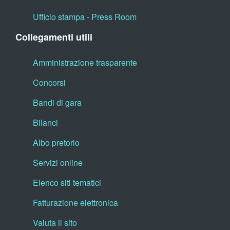
Ufficio stampa - Press Room
Collegamenti utili
Amministrazione trasparente
Concorsi
Bandi di gara
Bilanci
Albo pretorio
Servizi online
Elenco siti tematici
Fatturazione elettronica
Valuta il sito