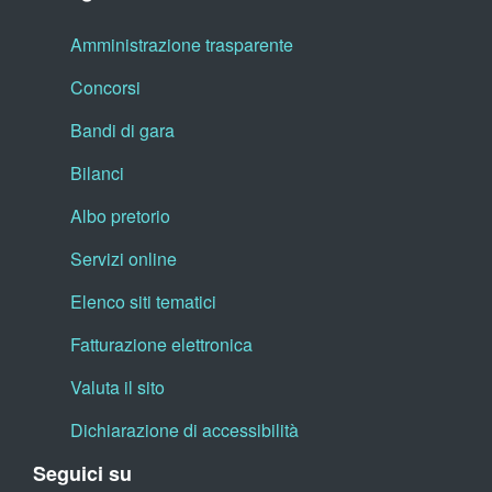
Amministrazione trasparente
Concorsi
Bandi di gara
Bilanci
Albo pretorio
Servizi online
Elenco siti tematici
Fatturazione elettronica
Valuta il sito
Dichiarazione di accessibilità
Seguici su