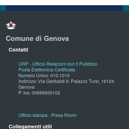
Comune di Genova
Contatti
URP - Ufficio Relazioni con il Pubblico
Posta Elettronica Certificata
Numero Unico: 010.1010
Indirizzo: Via Garibaldi 9, Palazzo Tursi, 16124
Genova
P. Iva: 00856930102
Ufficio stampa - Press Room
Collegamenti utili