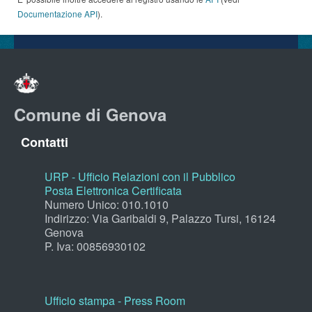
Documentazione API
).
Comune di Genova
Contatti
URP - Ufficio Relazioni con il Pubblico
Posta Elettronica Certificata
Numero Unico: 010.1010
Indirizzo: Via Garibaldi 9, Palazzo Tursi, 16124
Genova
P. Iva: 00856930102
Ufficio stampa - Press Room