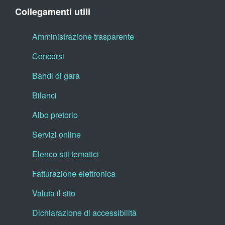
Collegamenti utili
Amministrazione trasparente
Concorsi
Bandi di gara
Bilanci
Albo pretorio
Servizi online
Elenco siti tematici
Fatturazione elettronica
Valuta il sito
Dichiarazione di accessibilità