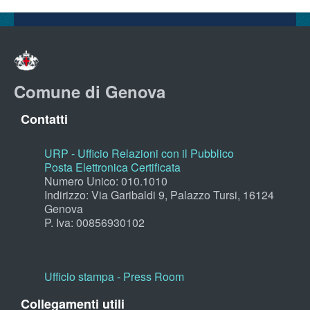
Comune di Genova
Contatti
URP - Ufficio Relazioni con il Pubblico
Posta Elettronica Certificata
Numero Unico: 010.1010
Indirizzo: Via Garibaldi 9, Palazzo Tursi, 16124
Genova
P. Iva: 00856930102
Ufficio stampa - Press Room
Collegamenti utili