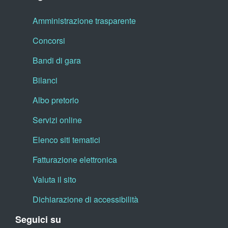
Amministrazione trasparente
Concorsi
Bandi di gara
Bilanci
Albo pretorio
Servizi online
Elenco siti tematici
Fatturazione elettronica
Valuta il sito
Dichiarazione di accessibilità
Seguici su