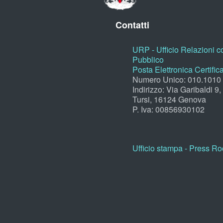
Contatti
URP - Ufficio Relazioni co
Pubblico
Posta Elettronica Certific
Numero Unico: 010.1010
Indirizzo: Via Garibaldi 9
Tursi, 16124 Genova
P. Iva: 00856930102
Ufficio stampa - Press R