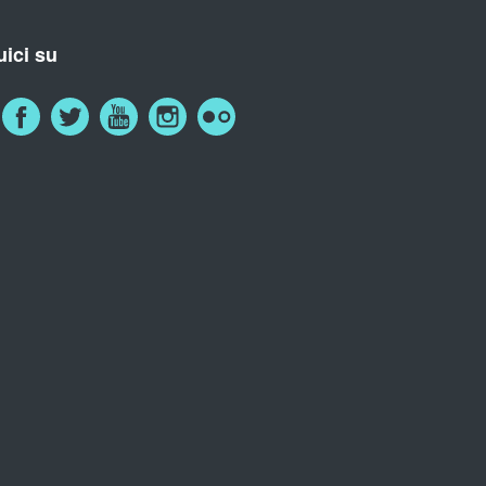
ici su