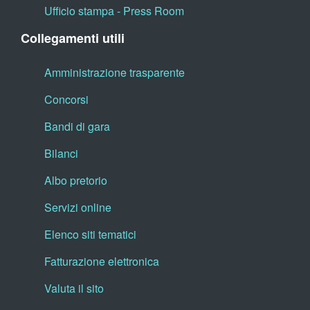
Ufficio stampa - Press Room
Collegamenti utili
Amministrazione trasparente
Concorsi
Bandi di gara
Bilanci
Albo pretorio
Servizi online
Elenco siti tematici
Fatturazione elettronica
Valuta il sito