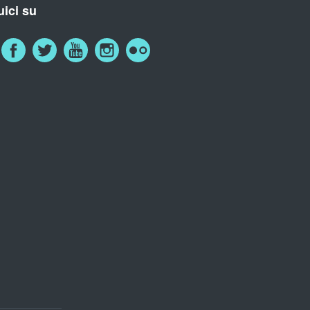
ici su