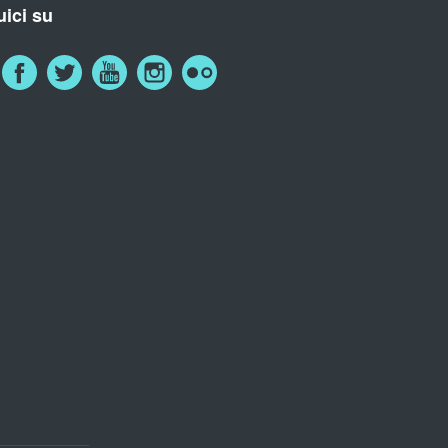
ici su