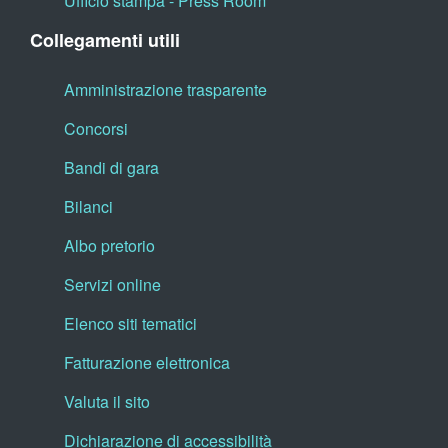
Ufficio stampa - Press Room
Collegamenti utili
Amministrazione trasparente
Concorsi
Bandi di gara
Bilanci
Albo pretorio
Servizi online
Elenco siti tematici
Fatturazione elettronica
Valuta il sito
Dichiarazione di accessibilità