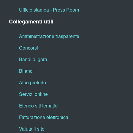
Ufficio stampa - Press Room
Collegamenti utili
Amministrazione trasparente
Concorsi
Bandi di gara
Bilanci
Albo pretorio
Servizi online
Elenco siti tematici
Fatturazione elettronica
Valuta il sito