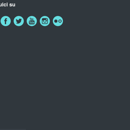
ici su