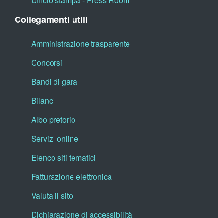
Ufficio stampa - Press Room
Collegamenti utili
Amministrazione trasparente
Concorsi
Bandi di gara
Bilanci
Albo pretorio
Servizi online
Elenco siti tematici
Fatturazione elettronica
Valuta il sito
Dichiarazione di accessibilità