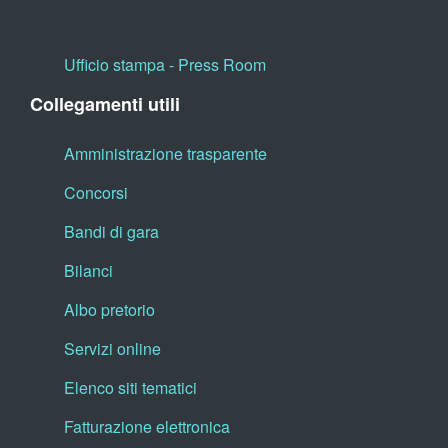
Ufficio stampa - Press Room
Collegamenti utili
Amministrazione trasparente
Concorsi
Bandi di gara
Bilanci
Albo pretorio
Servizi online
Elenco siti tematici
Fatturazione elettronica