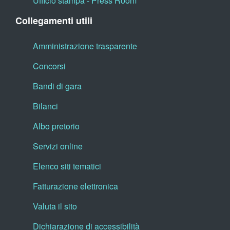
Ufficio stampa - Press Room
Collegamenti utili
Amministrazione trasparente
Concorsi
Bandi di gara
Bilanci
Albo pretorio
Servizi online
Elenco siti tematici
Fatturazione elettronica
Valuta il sito
Dichiarazione di accessibilità