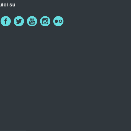
ici su