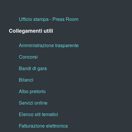
Ufficio stampa - Press Room
Collegamenti utili
Amministrazione trasparente
Concorsi
Bandi di gara
Bilanci
Albo pretorio
Servizi online
Elenco siti tematici
Fatturazione elettronica