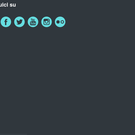
ici su