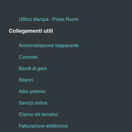
Ufficio stampa - Press Room
Collegamenti utili
Amministrazione trasparente
Concorsi
Bandi di gara
Bilanci
Albo pretorio
Servizi online
Elenco siti tematici
Fatturazione elettronica