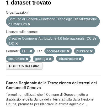
1 dataset trovato
Organizzazioni:
Comune di Genova - Direzione Tecnologie Digitalizzazione
e Smart City
Licenze sulle risorse:
Creative Commons Attribuzione 4.0 Internazionale (CC BY
4.0)
Formati:
PDF
Tag:
occupazione
pubblico
costruzioni
geologia
infrastrutture
Risultato del Filtro
Banca Regionale della Terra: elenco dei terreni del
Comune di Genova
Terreni non utilizzati che il Comune di Genova mette a
disposizione della Banca della Terra istituita dalla Regione
Liguria, promossa per rilanciare le attività agricole e...