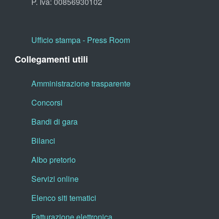
P. Iva: 00856930102
Ufficio stampa - Press Room
Collegamenti utili
Amministrazione trasparente
Concorsi
Bandi di gara
Bilanci
Albo pretorio
Servizi online
Elenco siti tematici
Fatturazione elettronica