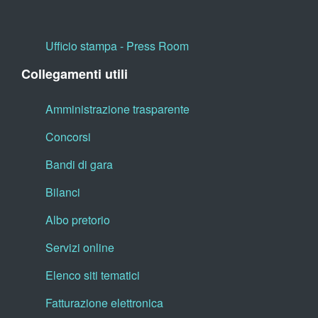
Ufficio stampa - Press Room
Collegamenti utili
Amministrazione trasparente
Concorsi
Bandi di gara
Bilanci
Albo pretorio
Servizi online
Elenco siti tematici
Fatturazione elettronica