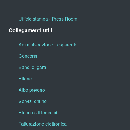
Ufficio stampa - Press Room
Collegamenti utili
Amministrazione trasparente
Concorsi
Bandi di gara
Bilanci
Albo pretorio
Servizi online
Elenco siti tematici
Fatturazione elettronica