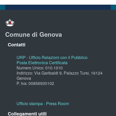
Comune di Genova
Contatti
URP - Ufficio Relazioni con il Pubblico
Posta Elettronica Certificata
Numero Unico: 010.1010
Indirizzo: Via Garibaldi 9, Palazzo Tursi, 16124
Genova
P. Iva: 00856930102
Ufficio stampa - Press Room
Collegamenti utili