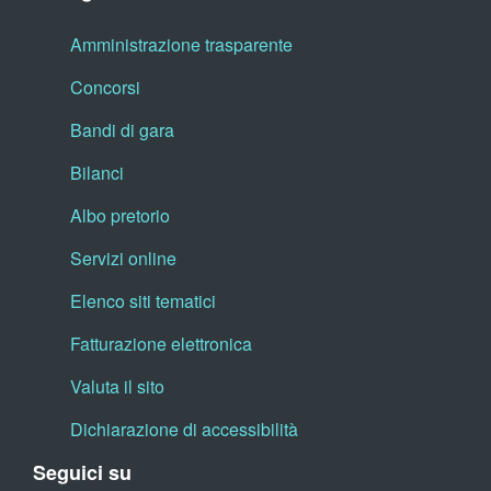
Amministrazione trasparente
Concorsi
Bandi di gara
Bilanci
Albo pretorio
Servizi online
Elenco siti tematici
Fatturazione elettronica
Valuta il sito
Dichiarazione di accessibilità
Seguici su