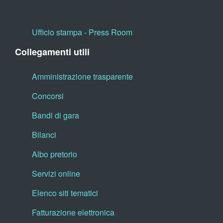
Ufficio stampa - Press Room
Collegamenti utili
Amministrazione trasparente
Concorsi
Bandi di gara
Bilanci
Albo pretorio
Servizi online
Elenco siti tematici
Fatturazione elettronica