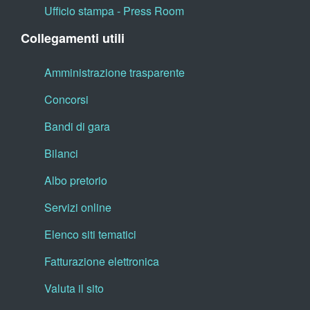
Ufficio stampa - Press Room
Collegamenti utili
Amministrazione trasparente
Concorsi
Bandi di gara
Bilanci
Albo pretorio
Servizi online
Elenco siti tematici
Fatturazione elettronica
Valuta il sito