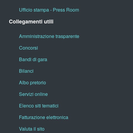
Ufficio stampa - Press Room
Collegamenti utili
Amministrazione trasparente
Concorsi
Bandi di gara
Bilanci
Albo pretorio
Servizi online
Elenco siti tematici
Fatturazione elettronica
Valuta il sito