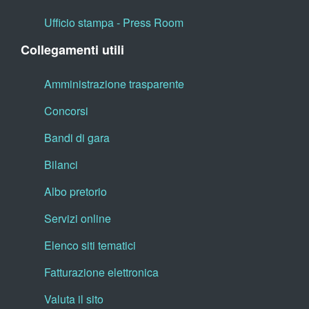
Ufficio stampa - Press Room
Collegamenti utili
Amministrazione trasparente
Concorsi
Bandi di gara
Bilanci
Albo pretorio
Servizi online
Elenco siti tematici
Fatturazione elettronica
Valuta il sito