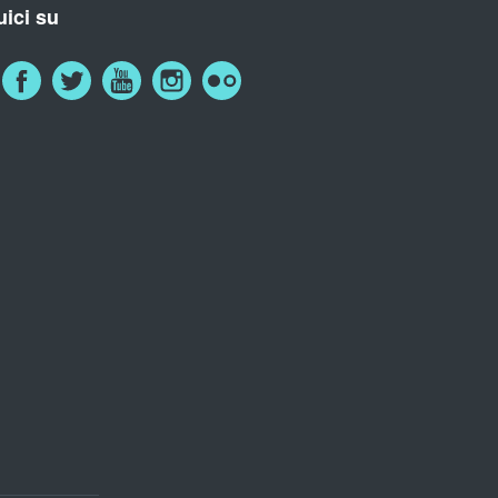
ici su