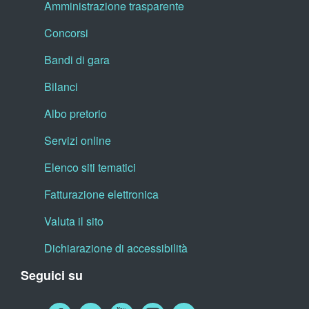
Amministrazione trasparente
Concorsi
Bandi di gara
Bilanci
Albo pretorio
Servizi online
Elenco siti tematici
Fatturazione elettronica
Valuta il sito
Dichiarazione di accessibilità
Seguici su