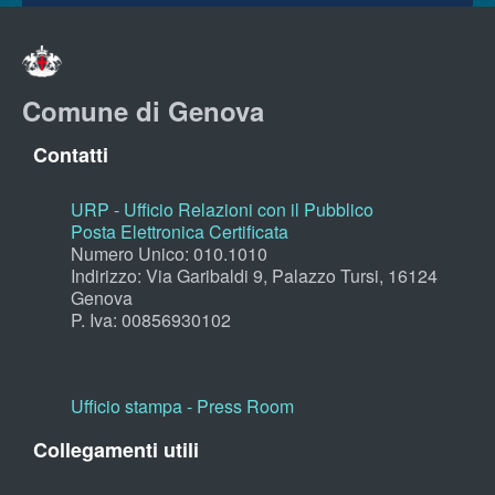
Comune di Genova
Contatti
URP - Ufficio Relazioni con il Pubblico
Posta Elettronica Certificata
Numero Unico: 010.1010
Indirizzo: Via Garibaldi 9, Palazzo Tursi, 16124
Genova
P. Iva: 00856930102
Ufficio stampa - Press Room
Collegamenti utili