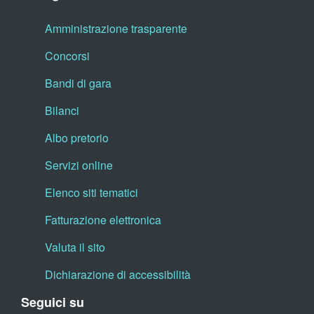
Amministrazione trasparente
Concorsi
Bandi di gara
Bilanci
Albo pretorio
Servizi online
Elenco siti tematici
Fatturazione elettronica
Valuta il sito
Dichiarazione di accessibilità
Seguici su