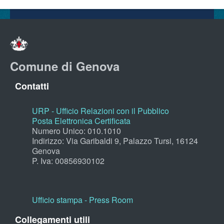
Comune di Genova
Contatti
URP - Ufficio Relazioni con il Pubblico
Posta Elettronica Certificata
Numero Unico: 010.1010
Indirizzo: Via Garibaldi 9, Palazzo Tursi, 16124
Genova
P. Iva: 00856930102
Ufficio stampa - Press Room
Collegamenti utili