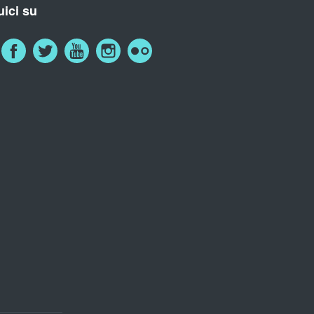
ici su