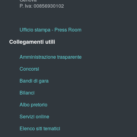
P. Iva: 00856930102
Ufficio stampa - Press Room
Collegamenti utili
Amministrazione trasparente
Concorsi
Bandi di gara
Bilanci
Albo pretorio
Servizi online
Elenco siti tematici