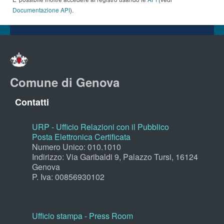
Documentazione API
).
Comune di Genova
Contatti
URP - Ufficio Relazioni con il Pubblico
Posta Elettronica Certificata
Numero Unico: 010.1010
Indirizzo: Via Garibaldi 9, Palazzo Tursi, 16124
Genova
P. Iva: 00856930102
Ufficio stampa - Press Room