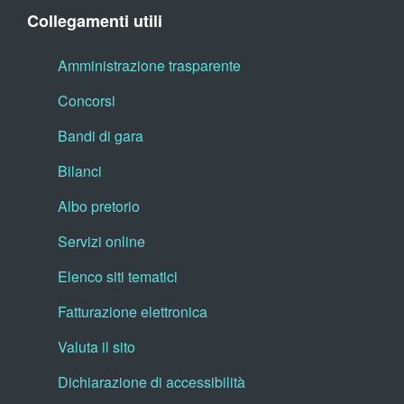
Collegamenti utili
Amministrazione trasparente
Concorsi
Bandi di gara
Bilanci
Albo pretorio
Servizi online
Elenco siti tematici
Fatturazione elettronica
Valuta il sito
Dichiarazione di accessibilità