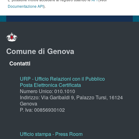
Documentazione API
).
Comune di Genova
Contatti
URP - Ufficio Relazioni con il Pubblico
Posta Elettronica Certificata
Numero Unico: 010.1010
Indirizzo: Via Garibaldi 9, Palazzo Tursi, 16124
Genova
P. Iva: 00856930102
Ufficio stampa - Press Room