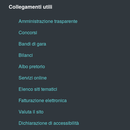
Collegamenti utili
Amministrazione trasparente
Concorsi
Bandi di gara
Bilanci
Albo pretorio
Servizi online
Elenco siti tematici
Fatturazione elettronica
Valuta il sito
Dichiarazione di accessibilità