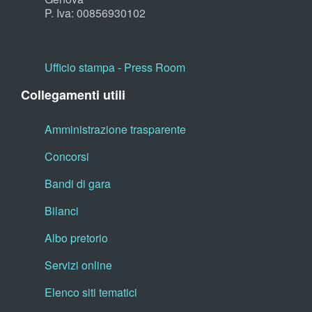
P. Iva: 00856930102
Ufficio stampa - Press Room
Collegamenti utili
Amministrazione trasparente
Concorsi
Bandi di gara
Bilanci
Albo pretorio
Servizi online
Elenco siti tematici