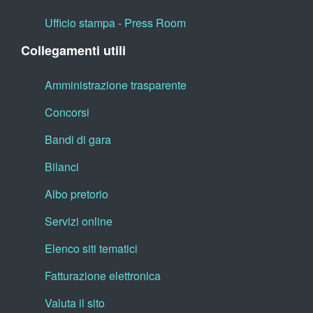
Ufficio stampa - Press Room
Collegamenti utili
Amministrazione trasparente
Concorsi
Bandi di gara
Bilanci
Albo pretorio
Servizi online
Elenco siti tematici
Fatturazione elettronica
Valuta il sito