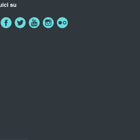
ici su