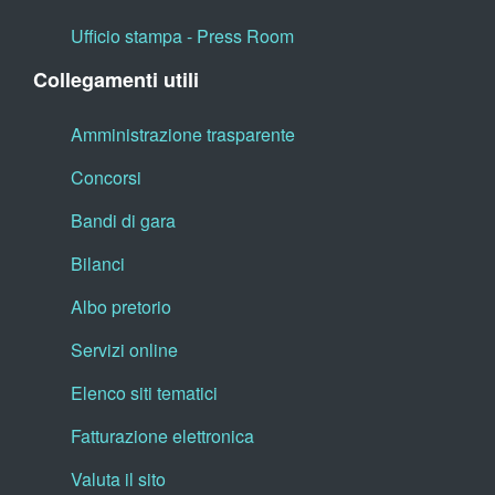
Ufficio stampa - Press Room
Collegamenti utili
Amministrazione trasparente
Concorsi
Bandi di gara
Bilanci
Albo pretorio
Servizi online
Elenco siti tematici
Fatturazione elettronica
Valuta il sito