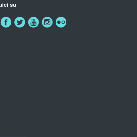
ici su