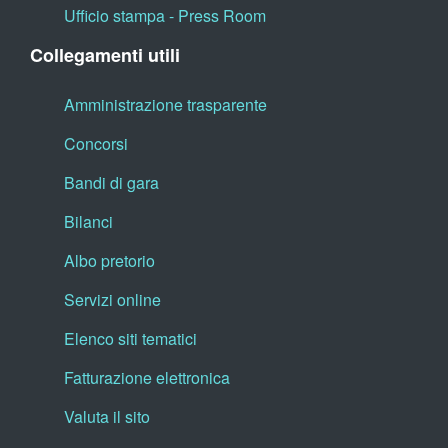
Ufficio stampa - Press Room
Collegamenti utili
Amministrazione trasparente
Concorsi
Bandi di gara
Bilanci
Albo pretorio
Servizi online
Elenco siti tematici
Fatturazione elettronica
Valuta il sito