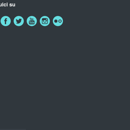
ici su