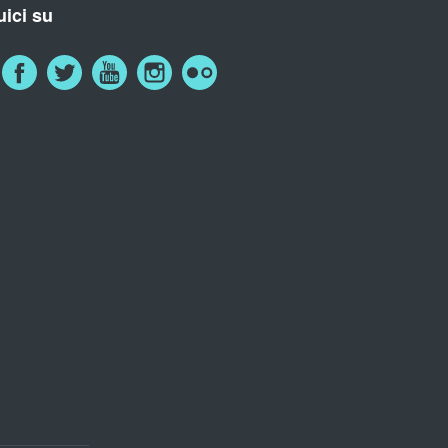
ici su