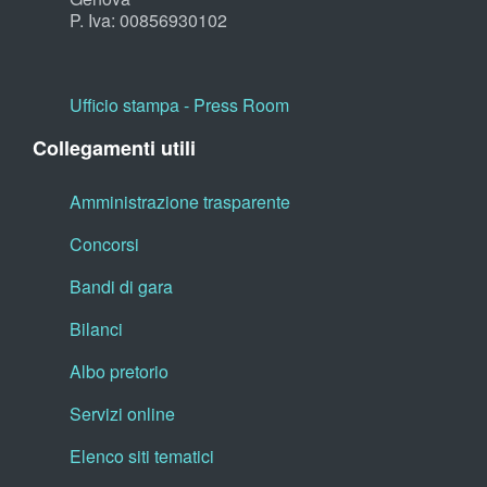
P. Iva: 00856930102
Ufficio stampa - Press Room
Collegamenti utili
Amministrazione trasparente
Concorsi
Bandi di gara
Bilanci
Albo pretorio
Servizi online
Elenco siti tematici