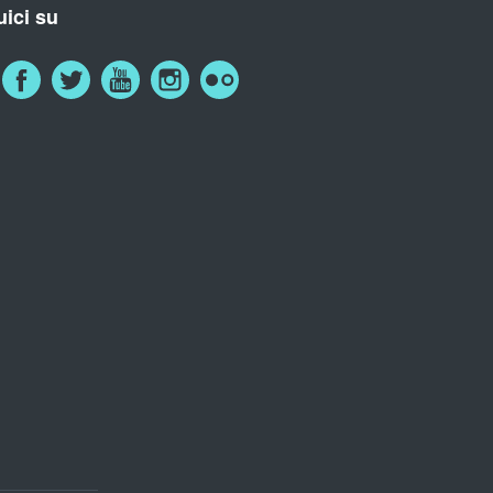
ici su