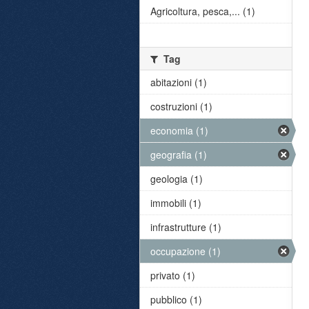
Agricoltura, pesca,... (1)
Tag
abitazioni (1)
costruzioni (1)
economia (1)
geografia (1)
geologia (1)
immobili (1)
infrastrutture (1)
occupazione (1)
privato (1)
pubblico (1)